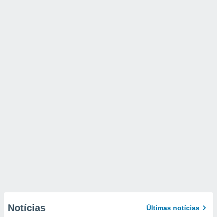
Notícias
Últimas notícias