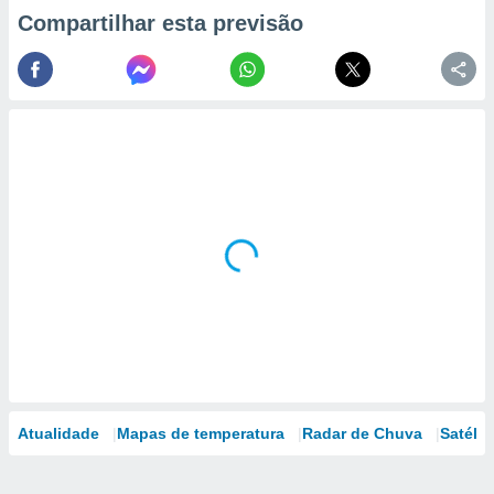
Compartilhar esta previsão
Atualidade
Mapas de temperatura
Radar de Chuva
Satélit