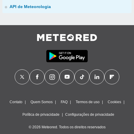
API de Meteorologia
Contato
Quem Somos
FAQ
Termos de uso
Cookies
Política de privacidade
Configurações de privacidade
© 2026 Meteored. Todos os direitos reservados