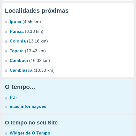
Localidades próximas
Ipuca
(4.55 km)
Pureza
(8.18 km)
Colonia
(13.18 km)
Tapera
(13.43 km)
Cambuci
(16.32 km)
Cambiasca
(18.53 km)
O tempo...
PDF
mais informações
O tempo no seu Site
Widget de O Tempo