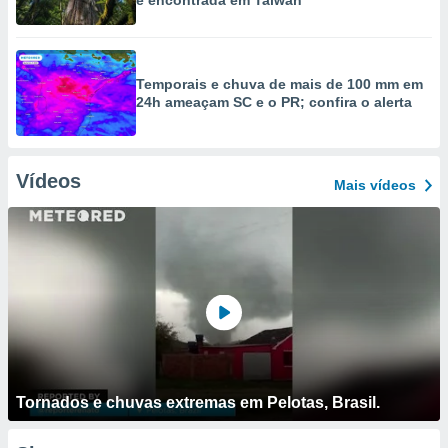
é encontrada em Taiwan
Temporais e chuva de mais de 100 mm em
24h ameaçam SC e o PR; confira o alerta
Vídeos
Mais vídeos
Tornados e chuvas extremas em Pelotas, Brasil.