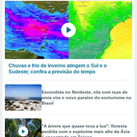
Chuvas e frio de inverno atingem o Sul e o
Sudeste; confira a previsão do tempo
Escondida no Nordeste, vila com ruas de
areia vira o novo paraíso do ecoturismo no
Brasil
"A árvore que quase toca a lua": floresta
perdida com o espécime mais alto da Ásia