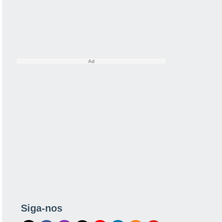
Siga-nos