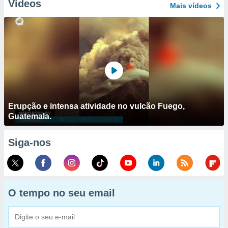
Vídeos
Mais vídeos
Erupção e intensa atividade no vulcão Fuego,
Guatemala.
Siga-nos
O tempo no seu email