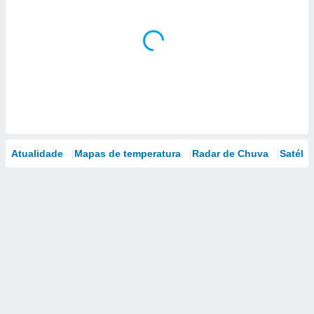
Atualidade
Mapas de temperatura
Radar de Chuva
Satélit