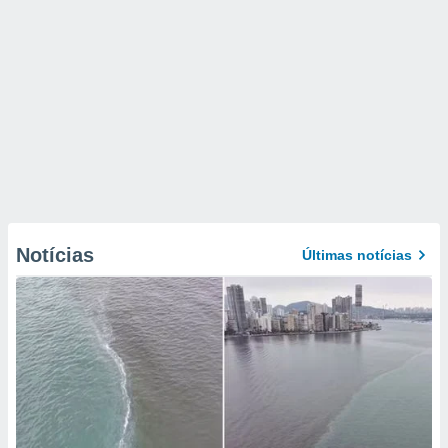
Notícias
Últimas notícias