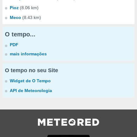
Pioz
(8.06 km)
Meco
(8.43 km)
O tempo...
PDF
mais informações
O tempo no seu Site
Widget de O Tempo
API de Meteorologia