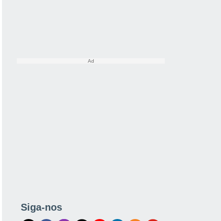
Siga-nos