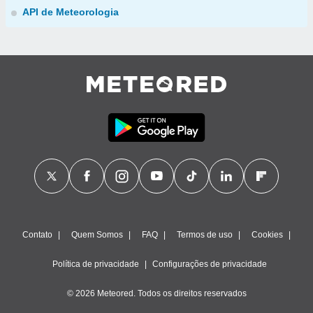
API de Meteorologia
Contato
Quem Somos
FAQ
Termos de uso
Cookies
Política de privacidade
Configurações de privacidade
© 2026 Meteored. Todos os direitos reservados