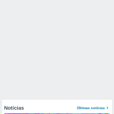
Notícias
Últimas notícias