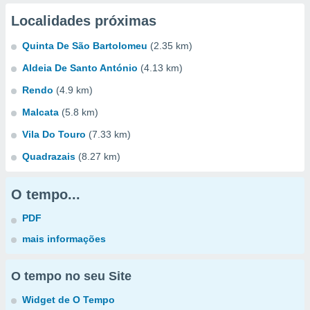
Localidades próximas
Quinta De São Bartolomeu
(2.35 km)
Aldeia De Santo António
(4.13 km)
Rendo
(4.9 km)
Malcata
(5.8 km)
Vila Do Touro
(7.33 km)
Quadrazais
(8.27 km)
O tempo...
PDF
mais informações
O tempo no seu Site
Widget de O Tempo