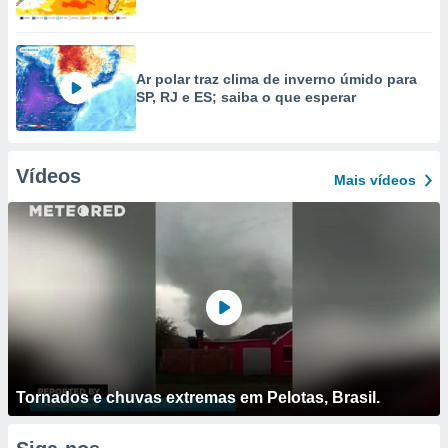
Ar polar traz clima de inverno úmido para
SP, RJ e ES; saiba o que esperar
Vídeos
Mais vídeos
Tornados e chuvas extremas em Pelotas, Brasil.