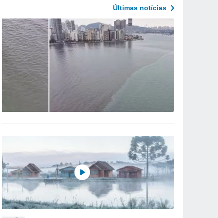
Últimas notícias