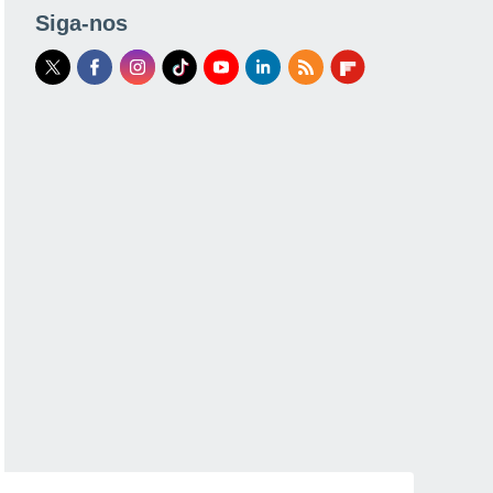
Siga-nos