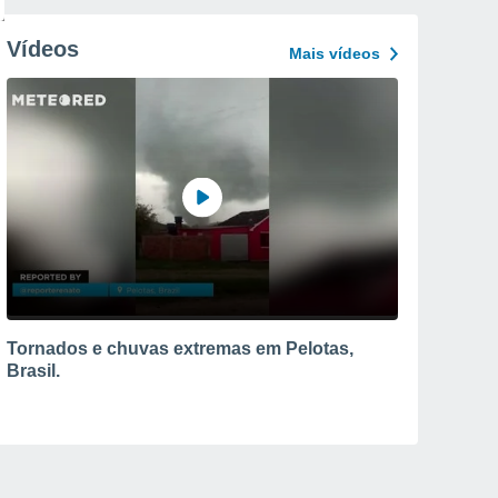
Vídeos
Mais vídeos
Tornados e chuvas extremas em Pelotas,
Brasil.