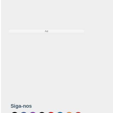
Siga-nos