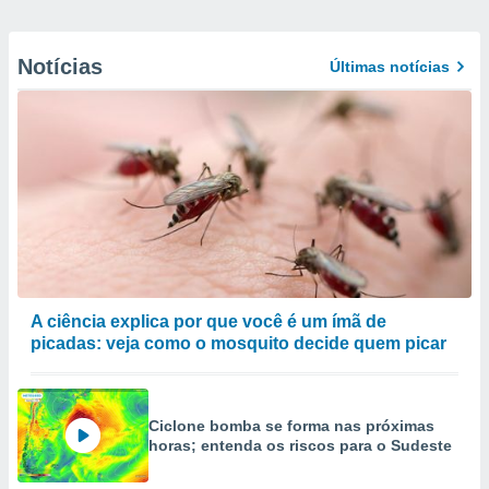
Notícias
Últimas notícias
A ciência explica por que você é um ímã de
picadas: veja como o mosquito decide quem picar
Ciclone bomba se forma nas próximas
horas; entenda os riscos para o Sudeste