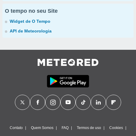
O tempo no seu Site
Widget de O Tempo
API de Meteorologia
Contato
Quem Somos
FAQ
Termos de uso
Cookies