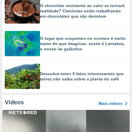
O chocolate resistente ao calor se tornará
realidade? Cientistas estão trabalhando
em chocolates que não derretem
O lugar que ocupamos no cosmos é muito
maior do que imaginas: assim é Laniakea,
o nosso lar galáctico
Descubra estes 5 fatos interessantes que
talvez não saiba sobre a planta do café
Vídeos
Mais vídeos