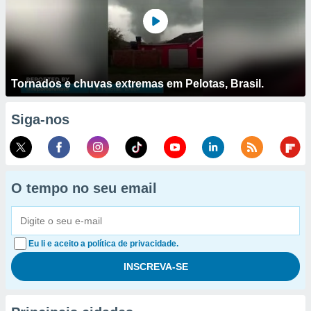
Tornados e chuvas extremas em Pelotas, Brasil.
Siga-nos
O tempo no seu email
Eu li e aceito a política de privacidade.