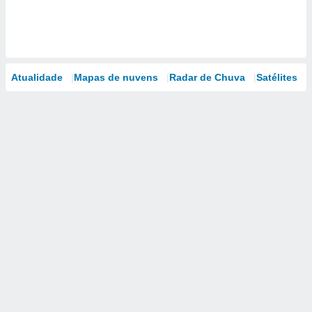
Atualidade
Mapas de nuvens
Radar de Chuva
Satélites