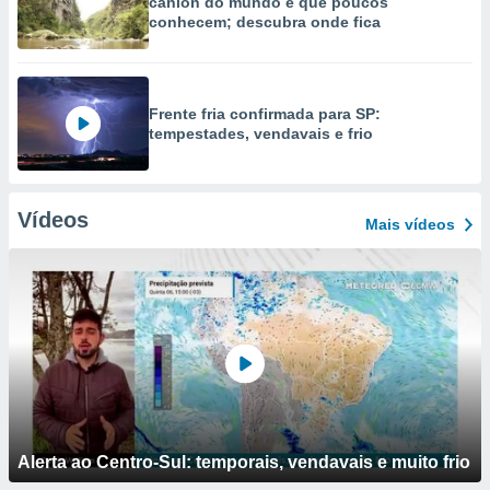
cânion do mundo e que poucos
conhecem; descubra onde fica
Frente fria confirmada para SP:
tempestades, vendavais e frio
Vídeos
Mais vídeos
Alerta ao Centro-Sul: temporais, vendavais e muito frio