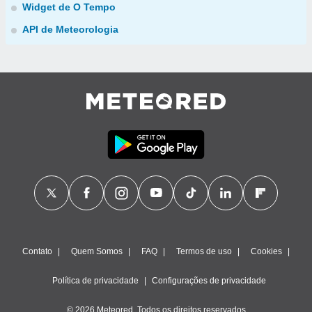
Widget de O Tempo
API de Meteorologia
Contato
Quem Somos
FAQ
Termos de uso
Cookies
Política de privacidade
Configurações de privacidade
© 2026 Meteored. Todos os direitos reservados