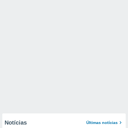
Notícias
Últimas notícias