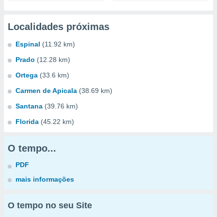
Localidades próximas
Espinal
(11.92 km)
Prado
(12.28 km)
Ortega
(33.6 km)
Carmen de Apicala
(38.69 km)
Santana
(39.76 km)
Florida
(45.22 km)
O tempo...
PDF
mais informações
O tempo no seu Site