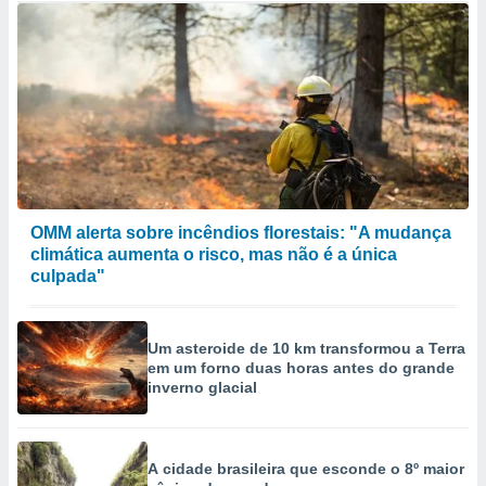
OMM alerta sobre incêndios florestais: "A mudança
climática aumenta o risco, mas não é a única
culpada"
Um asteroide de 10 km transformou a Terra
em um forno duas horas antes do grande
inverno glacial
A cidade brasileira que esconde o 8º maior