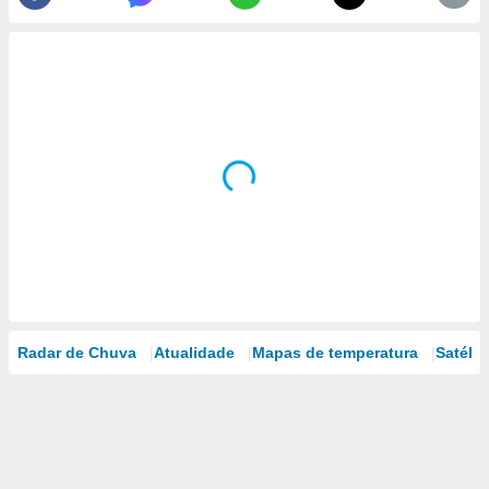
Radar de Chuva
Atualidade
Mapas de temperatura
Satélit