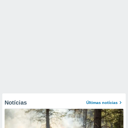
Notícias
Últimas notícias