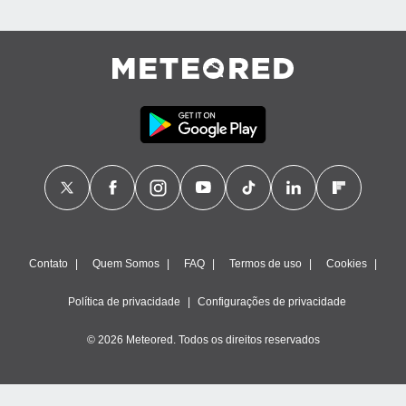
Contato
Quem Somos
FAQ
Termos de uso
Cookies
Política de privacidade
Configurações de privacidade
© 2026 Meteored. Todos os direitos reservados