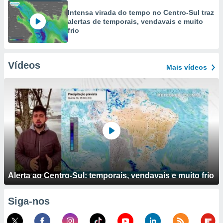
Intensa virada do tempo no Centro-Sul traz
alertas de temporais, vendavais e muito
frio
Vídeos
Mais vídeos
Alerta ao Centro-Sul: temporais, vendavais e muito frio
Siga-nos