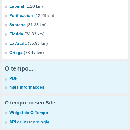
Espinal
(1.28 km)
Purificación
(12.28 km)
Santana
(31.33 km)
Florida
(34.33 km)
La Arada
(35.98 km)
Ortega
(38.47 km)
O tempo...
PDF
mais informações
O tempo no seu Site
Widget de O Tempo
API de Meteorologia