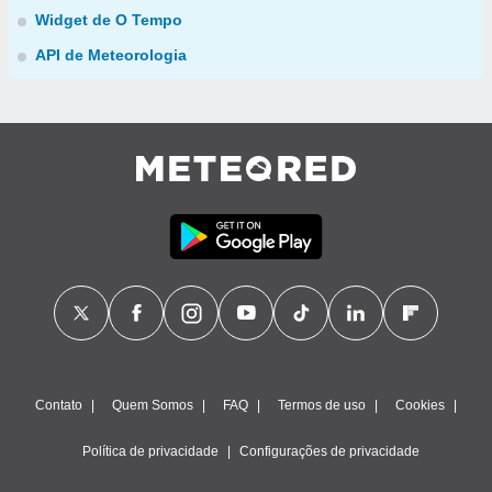
Widget de O Tempo
API de Meteorologia
Contato
Quem Somos
FAQ
Termos de uso
Cookies
Política de privacidade
Configurações de privacidade