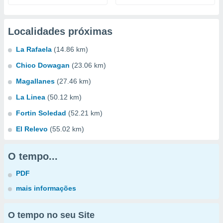
Localidades próximas
La Rafaela
(14.86 km)
Chico Dowagan
(23.06 km)
Magallanes
(27.46 km)
La Linea
(50.12 km)
Fortin Soledad
(52.21 km)
El Relevo
(55.02 km)
O tempo...
PDF
mais informações
O tempo no seu Site