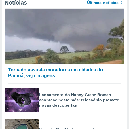
Notícias
Últimas notícias
Tornado assusta moradores em cidades do
Paraná; veja imagens
Lançamento do Nancy Grace Roman
acontece neste mês: telescópio promete
novas descobertas