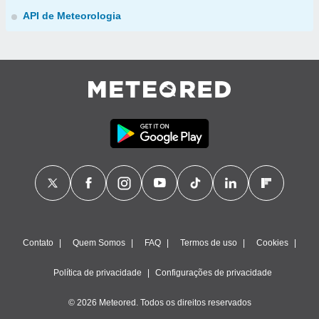
API de Meteorologia
Contato
Quem Somos
FAQ
Termos de uso
Cookies
Política de privacidade
Configurações de privacidade
© 2026 Meteored. Todos os direitos reservados