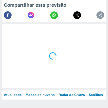
Compartilhar esta previsão
Atualidade
Mapas de nuvens
Radar de Chuva
Satélites