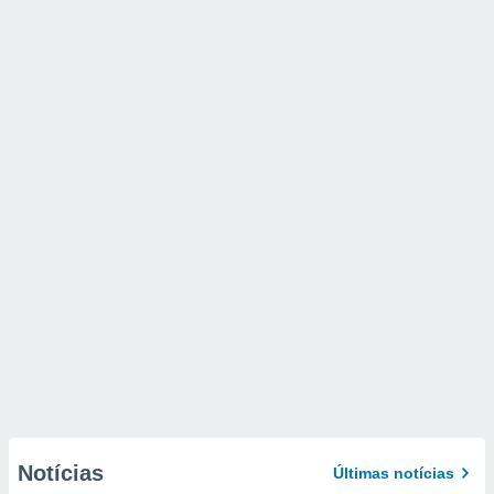
Notícias
Últimas notícias