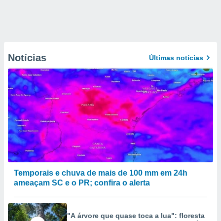
Notícias
Últimas notícias
Temporais e chuva de mais de 100 mm em 24h
ameaçam SC e o PR; confira o alerta
"A árvore que quase toca a lua": floresta