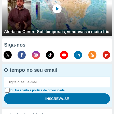
Alerta ao Centro-Sul: temporais, vendavais e muito frio
Siga-nos
O tempo no seu email
Eu li e aceito a política de privacidade.