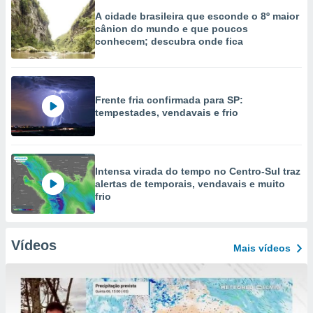
A cidade brasileira que esconde o 8º maior
cânion do mundo e que poucos
conhecem; descubra onde fica
Frente fria confirmada para SP:
tempestades, vendavais e frio
Intensa virada do tempo no Centro-Sul traz
alertas de temporais, vendavais e muito
frio
Vídeos
Mais vídeos