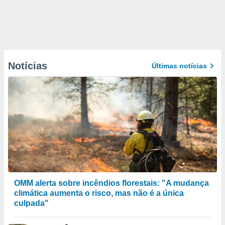
Notícias
Últimas notícias
OMM alerta sobre incêndios florestais: "A mudança
climática aumenta o risco, mas não é a única
culpada"