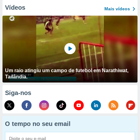
Vídeos
Mais vídeos
Um raio atingiu um campo de futebol em Narathiwat,
Tailândia.
Siga-nos
O tempo no seu email