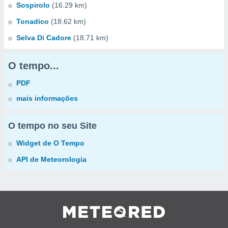
Sospirolo
(16.29 km)
Tonadico
(18.62 km)
Selva Di Cadore
(18.71 km)
O tempo...
PDF
mais informações
O tempo no seu Site
Widget de O Tempo
API de Meteorologia