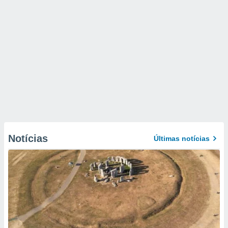
Notícias
Últimas notícias