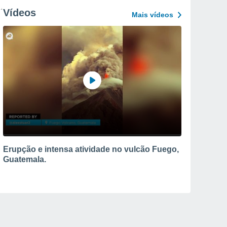
Vídeos
Mais vídeos
Erupção e intensa atividade no vulcão Fuego,
Guatemala.