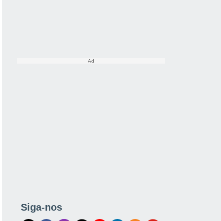
Siga-nos