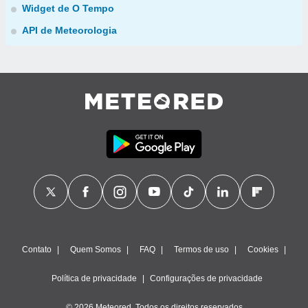
Widget de O Tempo
API de Meteorologia
Contato
Quem Somos
FAQ
Termos de uso
Cookies
Política de privacidade
Configurações de privacidade
© 2026 Meteored. Todos os direitos reservados