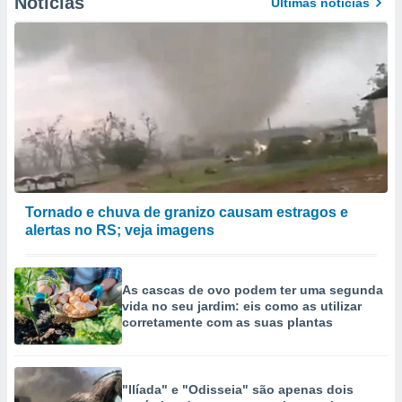
Notícias
Últimas notícias
Tornado e chuva de granizo causam estragos e
alertas no RS; veja imagens
As cascas de ovo podem ter uma segunda
vida no seu jardim: eis como as utilizar
corretamente com as suas plantas
"Ilíada" e "Odisseia" são apenas dois