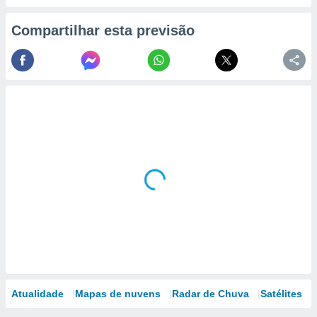
Compartilhar esta previsão
Atualidade
Mapas de nuvens
Radar de Chuva
Satélites