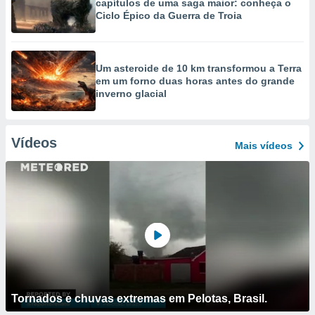
capítulos de uma saga maior: conheça o
Ciclo Épico da Guerra de Troia
Um asteroide de 10 km transformou a Terra
em um forno duas horas antes do grande
inverno glacial
Vídeos
Mais vídeos
Tornados e chuvas extremas em Pelotas, Brasil.