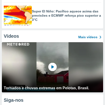
Super El Niño: Pacífico aquece acima das
previsões e ECMWF reforça pico superior a
3°C
Vídeos
Mais vídeos
Tornados e chuvas extremas em Pelotas, Brasil.
Siga-nos