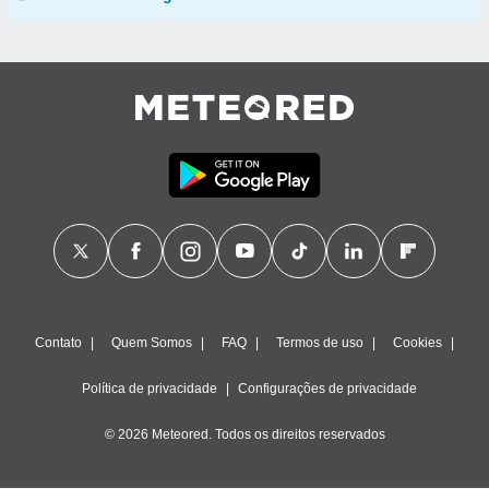
Contato
Quem Somos
FAQ
Termos de uso
Cookies
Política de privacidade
Configurações de privacidade
© 2026 Meteored. Todos os direitos reservados