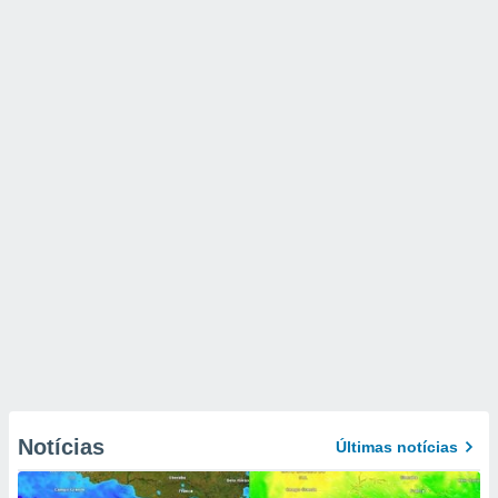
Notícias
Últimas notícias