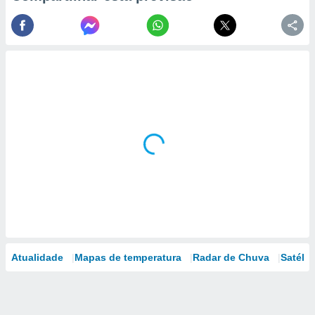
Atualidade
Mapas de temperatura
Radar de Chuva
Satélit