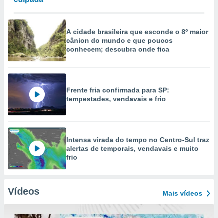
A cidade brasileira que esconde o 8º maior
cânion do mundo e que poucos
conhecem; descubra onde fica
Frente fria confirmada para SP:
tempestades, vendavais e frio
Intensa virada do tempo no Centro-Sul traz
alertas de temporais, vendavais e muito
frio
Vídeos
Mais vídeos