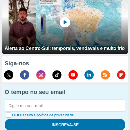
Alerta ao Centro-Sul: temporais, vendavais e muito frio
Siga-nos
O tempo no seu email
Eu li e aceito a política de privacidade.