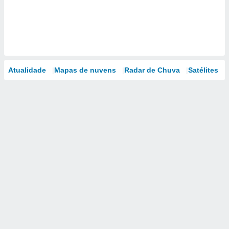
Atualidade
Mapas de nuvens
Radar de Chuva
Satélites