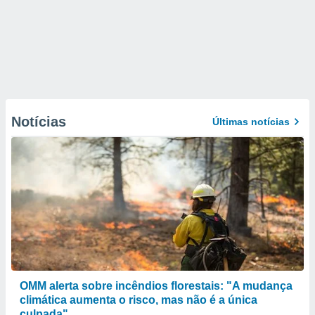
Notícias
Últimas notícias
OMM alerta sobre incêndios florestais: "A mudança
climática aumenta o risco, mas não é a única
culpada"