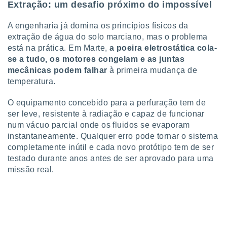
Extração: um desafio próximo do impossível
A engenharia já domina os princípios físicos da
extração de água do solo marciano, mas o problema
está na prática. Em Marte,
a poeira eletrostática cola-
se a tudo, os motores congelam e as juntas
mecânicas podem falhar
à primeira mudança de
temperatura.
O equipamento concebido para a perfuração tem de
ser leve, resistente à radiação e capaz de funcionar
num vácuo parcial onde os fluidos se evaporam
instantaneamente. Qualquer erro pode tornar o sistema
completamente inútil e cada novo protótipo tem de ser
testado durante anos antes de ser aprovado para uma
missão real.