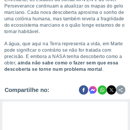
Perseverance continuam a atualizar os mapas do gelo
marciano. Cada nova descoberta aproxima o sonho de
uma colónia humana, mas também revela a fragilidade
do ecossistema marciano e o quão longe estamos de o
tornar habitável.
A água, que aqui na Terra representa a vida, em Marte
pode significar o contrário se não for tratada com
precisão. E embora a NASA tenha descoberto como a
obter,
ainda não sabe como o fazer sem que essa
descoberta se torne num problema mortal
.
Compartilhe no: