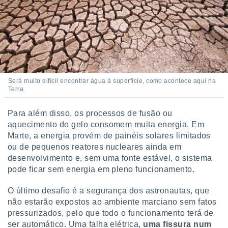
Será muito difícil encontrar água à superfície, como acontece aqui na
Terra.
Para além disso, os processos de fusão ou
aquecimento do gelo consomem muita energia. Em
Marte, a energia provém de painéis solares limitados
ou de pequenos reatores nucleares ainda em
desenvolvimento e, sem uma fonte estável, o sistema
pode ficar sem energia em pleno funcionamento.
O último desafio é a segurança dos astronautas, que
não estarão expostos ao ambiente marciano sem fatos
pressurizados, pelo que todo o funcionamento terá de
ser automático. Uma falha elétrica,
uma fissura num