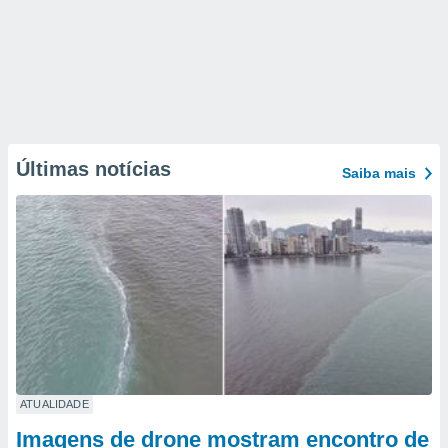
Últimas notícias
Saiba mais
ATUALIDADE
Imagens de drone mostram encontro de