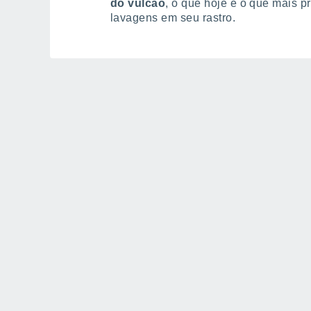
do vulcão
, o que hoje é o que mais 
lavagens em seu rastro.