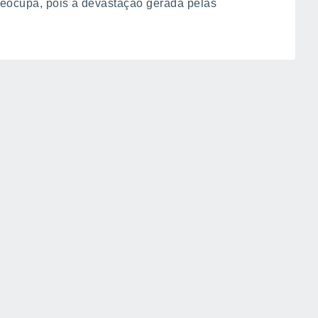
preocupa, pois a devastação gerada pelas