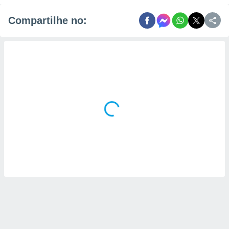
Compartilhe no: