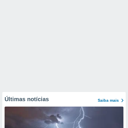
Últimas notícias
Saiba mais