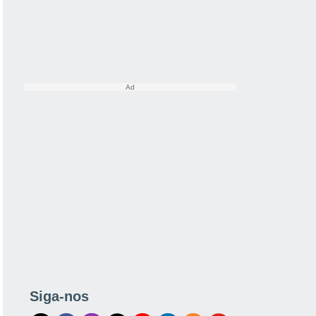
Siga-nos