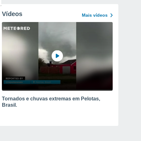
Vídeos
Mais vídeos
Tornados e chuvas extremas em Pelotas,
Brasil.