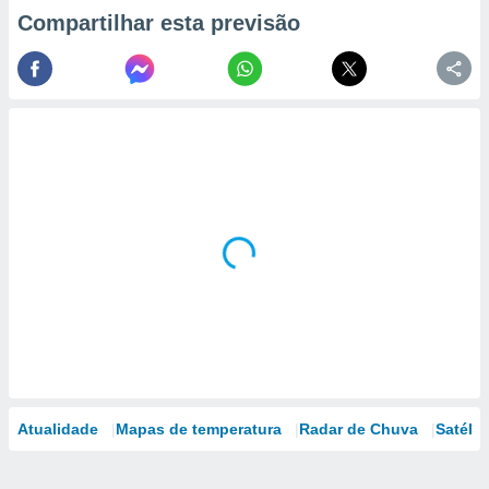
Compartilhar esta previsão
Atualidade
Mapas de temperatura
Radar de Chuva
Satélit