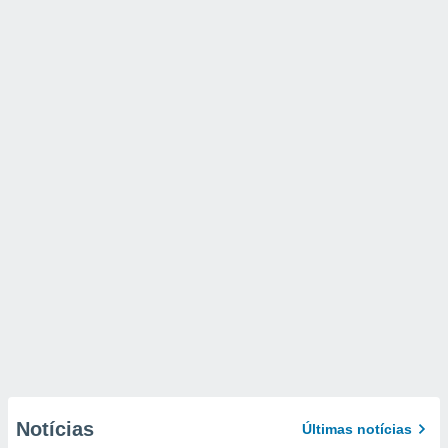
Notícias
Últimas notícias