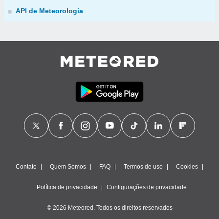
API de Meteorologia
Contato
Quem Somos
FAQ
Termos de uso
Cookies
Política de privacidade
Configurações de privacidade
© 2026 Meteored. Todos os direitos reservados