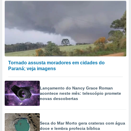
Tornado assusta moradores em cidades do
Paraná; veja imagens
Lançamento do Nancy Grace Roman
acontece neste mês: telescópio promete
novas descobertas
Seca do Mar Morto gera crateras com água
doce e lembra profecia bíblica