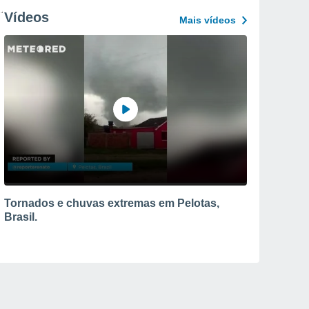
Vídeos
Mais vídeos
Tornados e chuvas extremas em Pelotas,
Brasil.