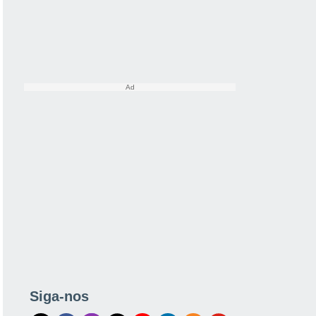
Siga-nos