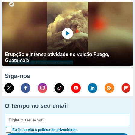
Erupção e intensa atividade no vulcão Fuego,
Guatemala.
Siga-nos
O tempo no seu email
Eu li e aceito a política de privacidade.