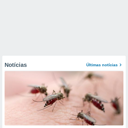
Notícias
Últimas notícias