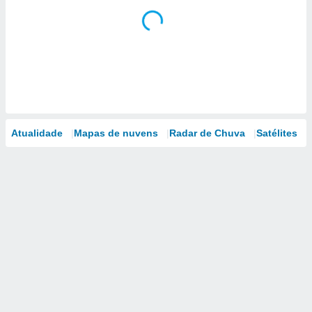
Atualidade
Mapas de nuvens
Radar de Chuva
Satélites