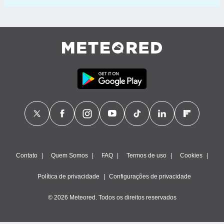
Contato
Quem Somos
FAQ
Termos de uso
Cookies
Política de privacidade
Configurações de privacidade
© 2026 Meteored. Todos os direitos reservados