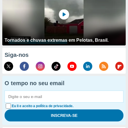
Tornados e chuvas extremas em Pelotas, Brasil.
Siga-nos
O tempo no seu email
Eu li e aceito a política de privacidade.