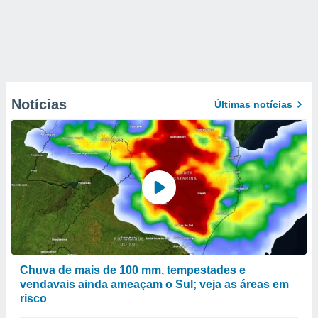
Notícias
Últimas notícias
Chuva de mais de 100 mm, tempestades e
vendavais ainda ameaçam o Sul; veja as áreas em
risco