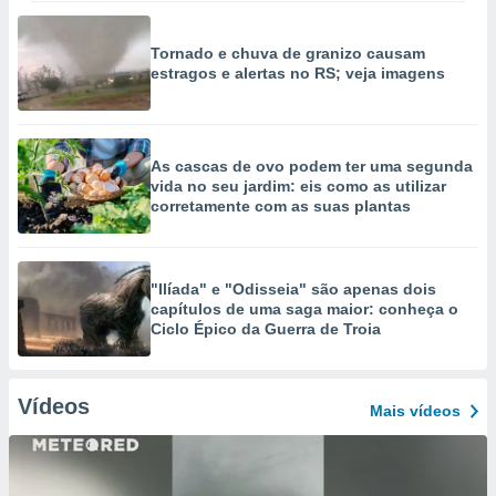
Tornado e chuva de granizo causam
estragos e alertas no RS; veja imagens
As cascas de ovo podem ter uma segunda
vida no seu jardim: eis como as utilizar
corretamente com as suas plantas
"Ilíada" e "Odisseia" são apenas dois
capítulos de uma saga maior: conheça o
Ciclo Épico da Guerra de Troia
Vídeos
Mais vídeos