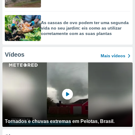
As cascas de ovo podem ter uma segunda
vida no seu jardim: eis como as utilizar
corretamente com as suas plantas
Vídeos
Mais vídeos
Tornados e chuvas extremas em Pelotas, Brasil.