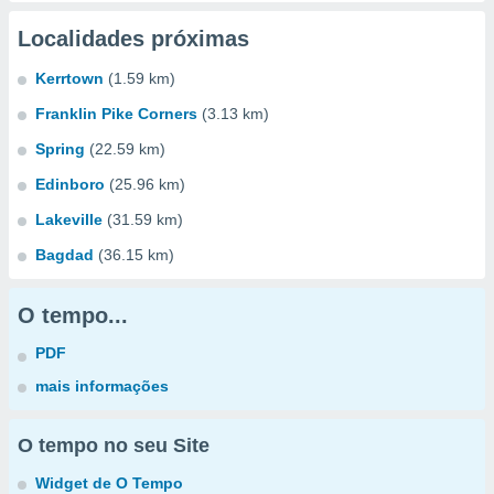
Localidades próximas
Kerrtown
(1.59 km)
Franklin Pike Corners
(3.13 km)
Spring
(22.59 km)
Edinboro
(25.96 km)
Lakeville
(31.59 km)
Bagdad
(36.15 km)
O tempo...
PDF
mais informações
O tempo no seu Site
Widget de O Tempo