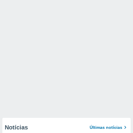
Notícias
Últimas notícias