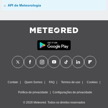
API de Meteorologia
Contato
Quem Somos
FAQ
Termos de uso
Cookies
Política de privacidade
Configurações de privacidade
© 2026 Meteored. Todos os direitos reservados