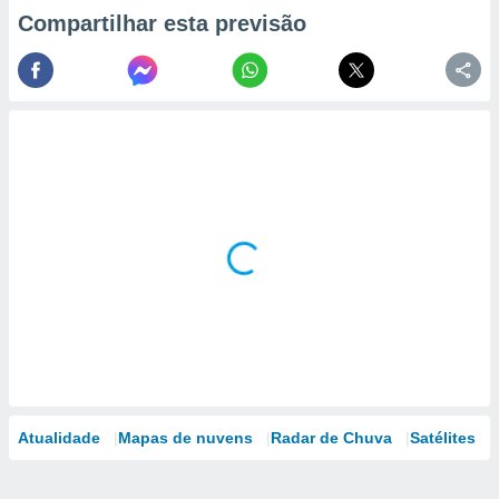
Compartilhar esta previsão
Atualidade
Mapas de nuvens
Radar de Chuva
Satélites