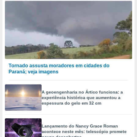
Tornado assusta moradores em cidades do
Paraná; veja imagens
A geoengenharia no Ártico funciona: a
experiência histórica que aumentou a
espessura do gelo em 32 cm
Lançamento do Nancy Grace Roman
acontece neste mês: telescópio promete