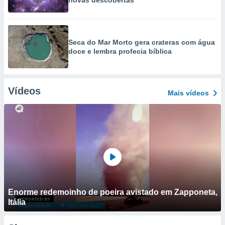
novas descobertas
Seca do Mar Morto gera crateras com água
doce e lembra profecia bíblica
Vídeos
Mais vídeos
Enorme redemoinho de poeira avistado em Zapponeta,
Itália