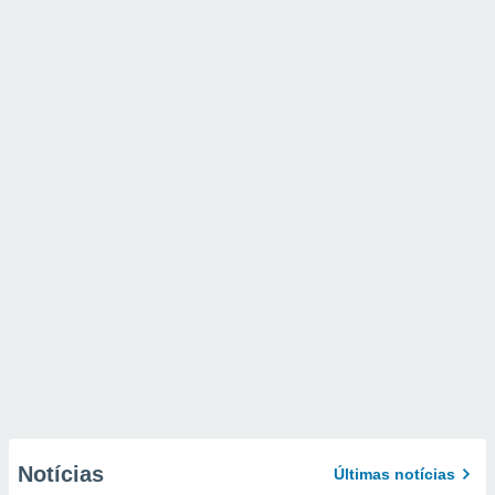
Notícias
Últimas notícias