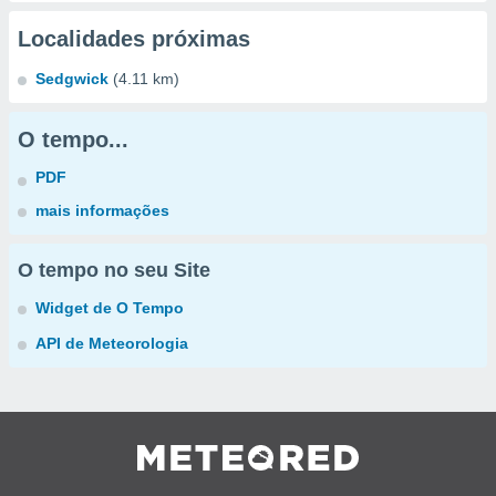
Localidades próximas
Sedgwick
(4.11 km)
O tempo...
PDF
mais informações
O tempo no seu Site
Widget de O Tempo
API de Meteorologia