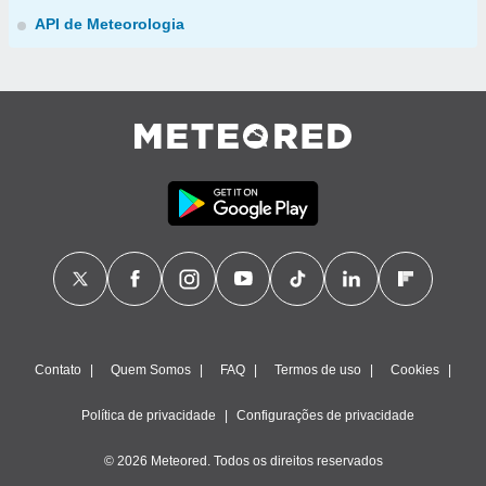
API de Meteorologia
Contato
Quem Somos
FAQ
Termos de uso
Cookies
Política de privacidade
Configurações de privacidade
© 2026 Meteored. Todos os direitos reservados