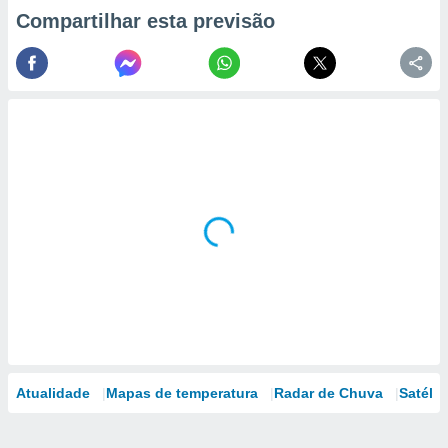
Compartilhar esta previsão
Atualidade
Mapas de temperatura
Radar de Chuva
Satélit