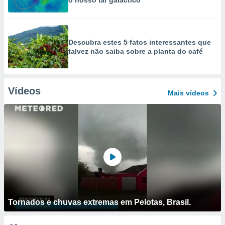
o nosso lar galáctico
Descubra estes 5 fatos interessantes que
talvez não saiba sobre a planta do café
Vídeos
Mais vídeos
Tornados e chuvas extremas em Pelotas, Brasil.