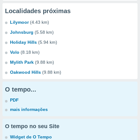
Localidades próximas
Lilymoor
(4.43 km)
Johnsburg
(5.58 km)
Holiday Hills
(5.94 km)
Volo
(8.18 km)
Mylith Park
(9.88 km)
Oakwood Hills
(9.88 km)
O tempo...
PDF
mais informações
O tempo no seu Site
Widget de O Tempo