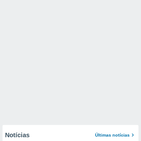
Notícias
Últimas notícias