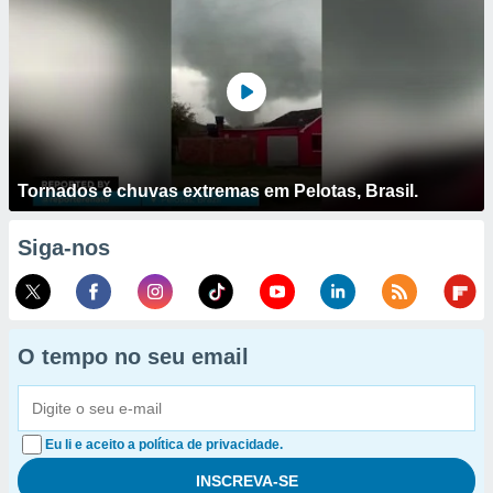
Tornados e chuvas extremas em Pelotas, Brasil.
Siga-nos
O tempo no seu email
Eu li e aceito a política de privacidade.