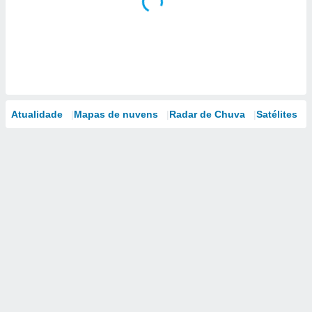
Atualidade
Mapas de nuvens
Radar de Chuva
Satélites