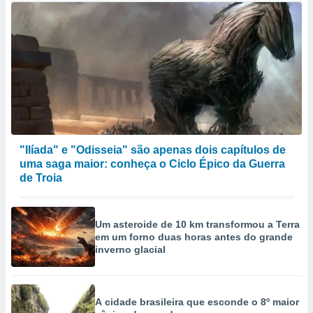
"Ilíada" e "Odisseia" são apenas dois capítulos de
uma saga maior: conheça o Ciclo Épico da Guerra
de Troia
Um asteroide de 10 km transformou a Terra
em um forno duas horas antes do grande
inverno glacial
A cidade brasileira que esconde o 8º maior