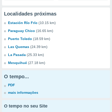
Localidades próximas
Estación Río Frío
(10.15 km)
Paraguay Chico
(16.65 km)
Puerto Toledo
(18.59 km)
Las Quemas
(24.39 km)
La Pasada
(25.33 km)
Mesquihué
(27.18 km)
O tempo...
PDF
mais informações
O tempo no seu Site