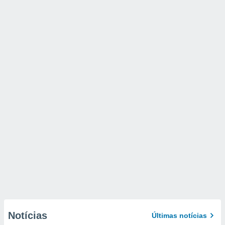
Notícias
Últimas notícias