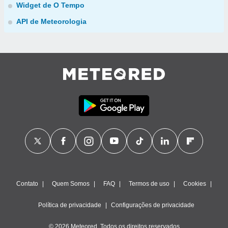
Widget de O Tempo
API de Meteorologia
Contato
Quem Somos
FAQ
Termos de uso
Cookies
Política de privacidade
Configurações de privacidade
© 2026 Meteored. Todos os direitos reservados