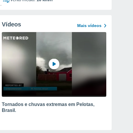
Vídeos
Mais vídeos
Tornados e chuvas extremas em Pelotas,
Brasil.