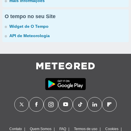
mais informações
O tempo no seu Site
Widget de O Tempo
API de Meteorologia
Contato
Quem Somos
FAQ
Termos de uso
Cookies