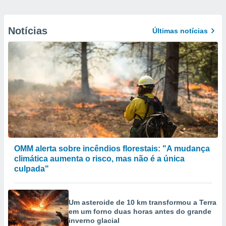
Notícias
Últimas notícias
OMM alerta sobre incêndios florestais: "A mudança
climática aumenta o risco, mas não é a única
culpada"
Um asteroide de 10 km transformou a Terra
em um forno duas horas antes do grande
inverno glacial