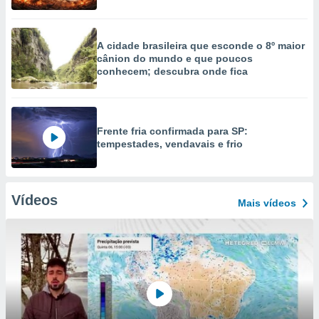
A cidade brasileira que esconde o 8º maior
cânion do mundo e que poucos
conhecem; descubra onde fica
Frente fria confirmada para SP:
tempestades, vendavais e frio
Vídeos
Mais vídeos