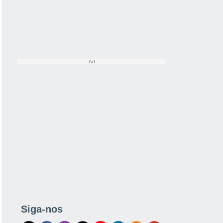
Siga-nos