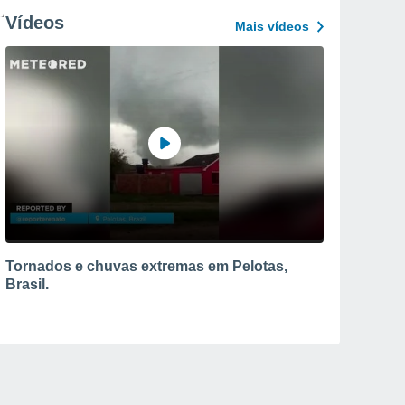
Vídeos
Mais vídeos
Tornados e chuvas extremas em Pelotas,
Brasil.