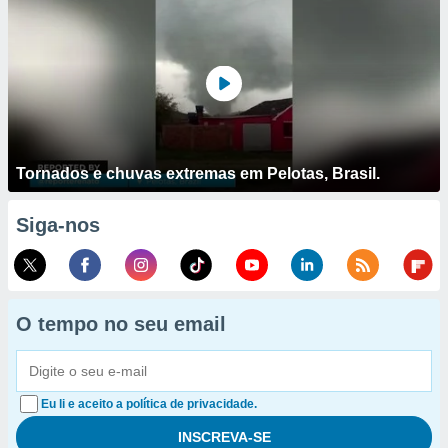
Tornados e chuvas extremas em Pelotas, Brasil.
Siga-nos
O tempo no seu email
Eu li e aceito a política de privacidade.