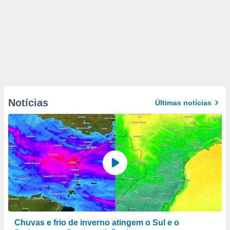
Notícias
Últimas notícias
Chuvas e frio de inverno atingem o Sul e o