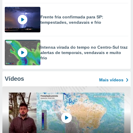
Frente fria confirmada para SP:
tempestades, vendavais e frio
Intensa virada do tempo no Centro-Sul traz
alertas de temporais, vendavais e muito
frio
Vídeos
Mais vídeos