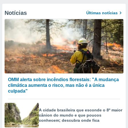
Notícias
Últimas notícias
OMM alerta sobre incêndios florestais: "A mudança
climática aumenta o risco, mas não é a única
culpada"
A cidade brasileira que esconde o 8º maior
cânion do mundo e que poucos
conhecem; descubra onde fica