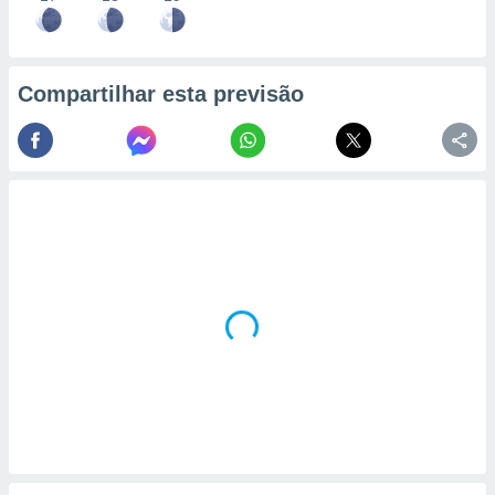
Compartilhar esta previsão