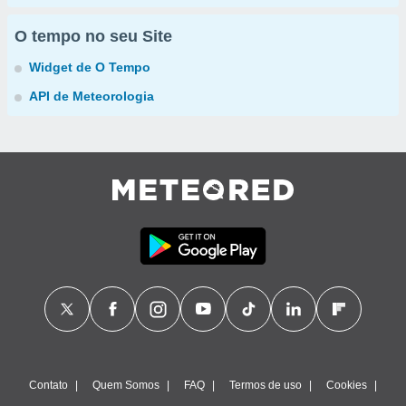
O tempo no seu Site
Widget de O Tempo
API de Meteorologia
Contato
Quem Somos
FAQ
Termos de uso
Cookies