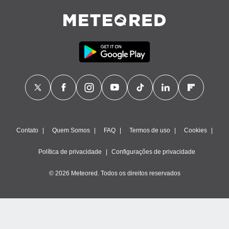
Contato
Quem Somos
FAQ
Termos de uso
Cookies
Política de privacidade
Configurações de privacidade
© 2026 Meteored. Todos os direitos reservados