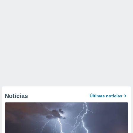
Notícias
Últimas notícias