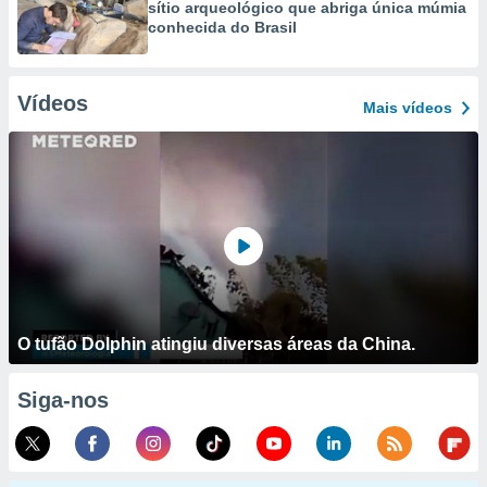
sítio arqueológico que abriga única múmia
conhecida do Brasil
Vídeos
Mais vídeos
O tufão Dolphin atingiu diversas áreas da China.
Siga-nos