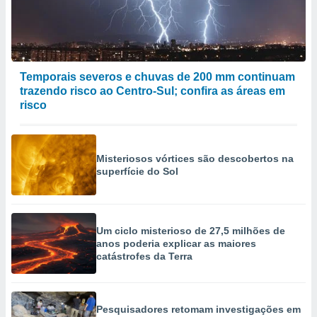
Temporais severos e chuvas de 200 mm continuam
trazendo risco ao Centro-Sul; confira as áreas em
risco
Misteriosos vórtices são descobertos na
superfície do Sol
Um ciclo misterioso de 27,5 milhões de
anos poderia explicar as maiores
catástrofes da Terra
Pesquisadores retomam investigações em