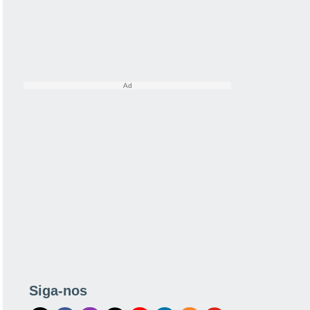
Siga-nos