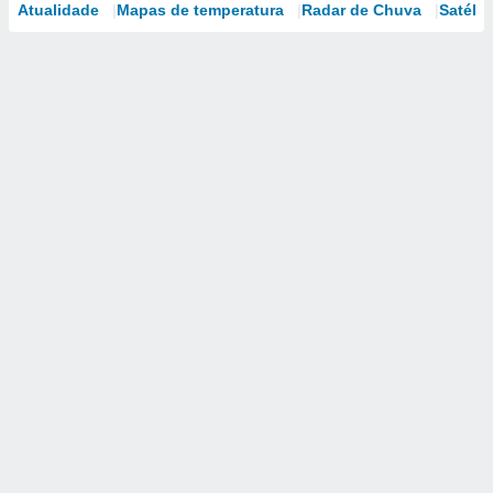
Atualidade
Mapas de temperatura
Radar de Chuva
Satélit