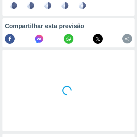
Compartilhar esta previsão