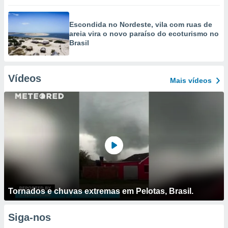
Escondida no Nordeste, vila com ruas de
areia vira o novo paraíso do ecoturismo no
Brasil
Vídeos
Mais vídeos
Tornados e chuvas extremas em Pelotas, Brasil.
Siga-nos