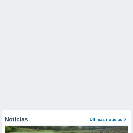
Notícias
Últimas notícias