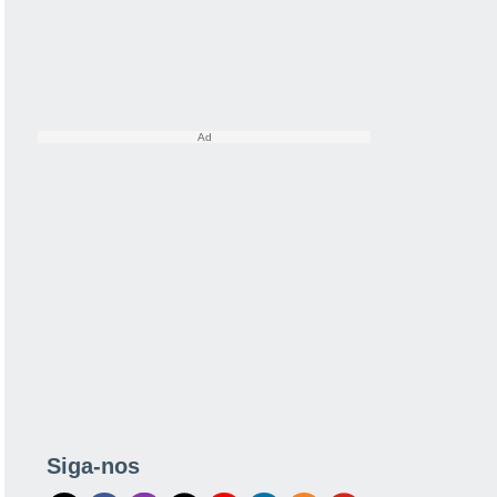
Siga-nos