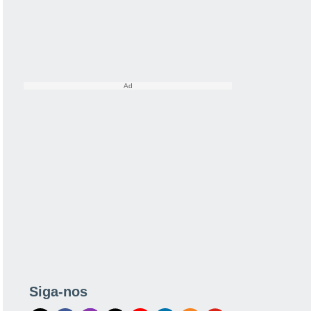
Siga-nos