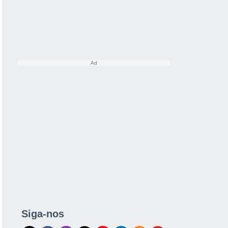
Siga-nos