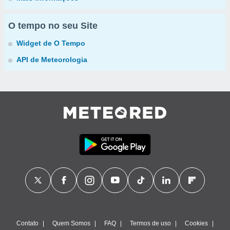
O tempo no seu Site
Widget de O Tempo
API de Meteorologia
Contato
Quem Somos
FAQ
Termos de uso
Cookies