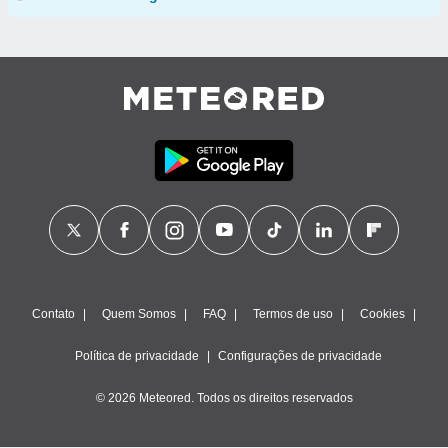
Contato
Quem Somos
FAQ
Termos de uso
Cookies
Política de privacidade
Configurações de privacidade
© 2026 Meteored. Todos os direitos reservados