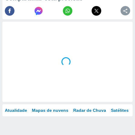
Atualidade
Mapas de nuvens
Radar de Chuva
Satélites