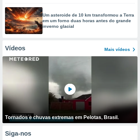
Um asteroide de 10 km transformou a Terra
em um forno duas horas antes do grande
inverno glacial
Vídeos
Mais vídeos
Tornados e chuvas extremas em Pelotas, Brasil.
Siga-nos