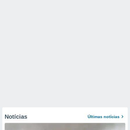
Notícias
Últimas notícias