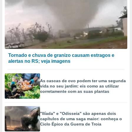
Tornado e chuva de granizo causam estragos e
alertas no RS; veja imagens
As cascas de ovo podem ter uma segunda
vida no seu jardim: eis como as utilizar
corretamente com as suas plantas
"Ilíada" e "Odisseia" são apenas dois
capítulos de uma saga maior: conheça o
Ciclo Épico da Guerra de Troia