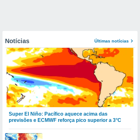
Notícias
Últimas notícias
Super El Niño: Pacífico aquece acima das
previsões e ECMWF reforça pico superior a 3°C