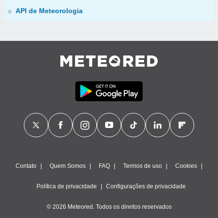
API de Meteorologia
Contato
Quem Somos
FAQ
Termos de uso
Cookies
Política de privacidade
Configurações de privacidade
© 2026 Meteored. Todos os direitos reservados