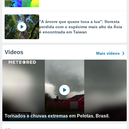
"A árvore que quase toca a lua": floresta
perdida com o espécime mais alto da Ásia
é encontrada em Taiwan
Vídeos
Mais vídeos
Tornados e chuvas extremas em Pelotas, Brasil.