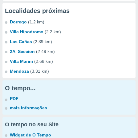
Localidades próximas
Dorrego
(1.2 km)
Villa Hipodromo
(2.2 km)
Las Cañas
(2.39 km)
2A. Seccion
(2.49 km)
Villa Marini
(2.68 km)
Mendoza
(3.31 km)
O tempo...
PDF
mais informações
O tempo no seu Site
Widget de O Tempo