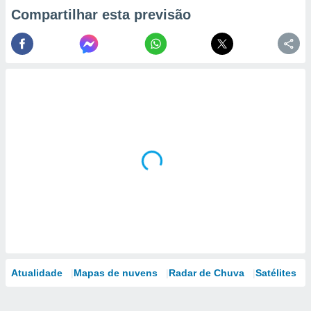
Compartilhar esta previsão
Atualidade
Mapas de nuvens
Radar de Chuva
Satélites