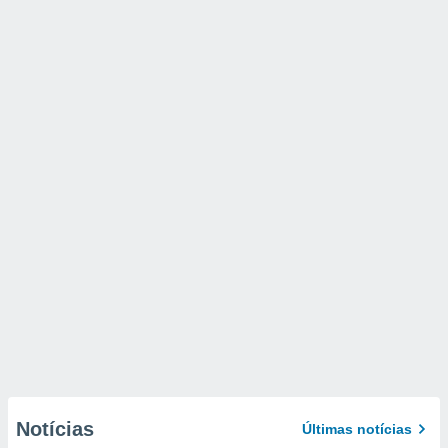
Notícias
Últimas notícias