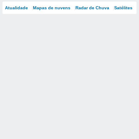
Atualidade
Mapas de nuvens
Radar de Chuva
Satélites