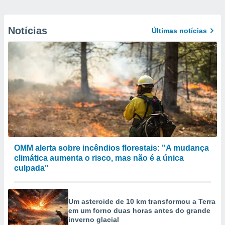
Notícias
Últimas notícias
OMM alerta sobre incêndios florestais: "A mudança
climática aumenta o risco, mas não é a única
culpada"
Um asteroide de 10 km transformou a Terra
em um forno duas horas antes do grande
inverno glacial