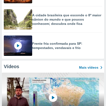
A cidade brasileira que esconde o 8º maior
cânion do mundo e que poucos
conhecem; descubra onde fica
Frente fria confirmada para SP:
tempestades, vendavais e frio
Vídeos
Mais vídeos