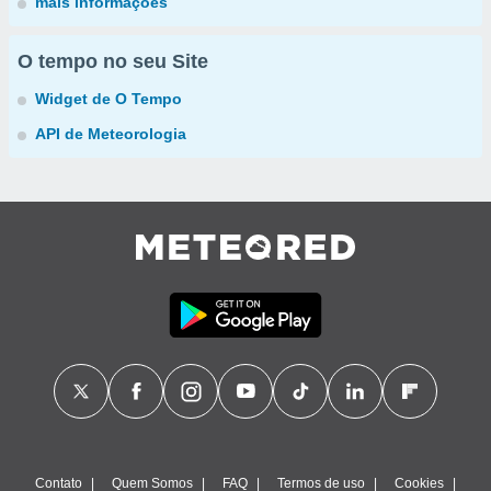
mais informações
O tempo no seu Site
Widget de O Tempo
API de Meteorologia
Contato
Quem Somos
FAQ
Termos de uso
Cookies